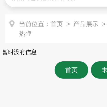
当前位置：
首页
>
产品展示
热弹
暂时没有信息
首页