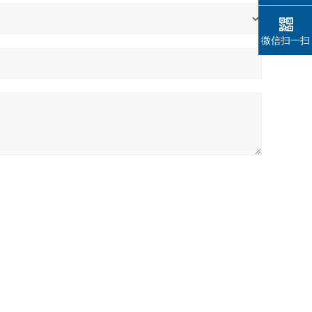
微信扫一扫