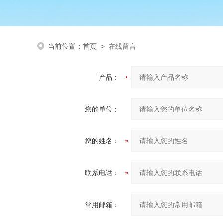
当前位置：
首页
>
在线留言
产品：
您的单位：
您的姓名：
联系电话：
常用邮箱：