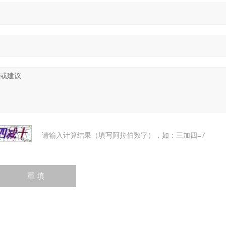
请输入计算结果（填写阿拉伯数字），如：三加四=7