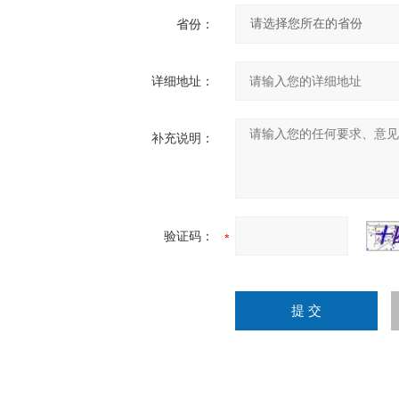
省份：
详细地址：
补充说明：
验证码：