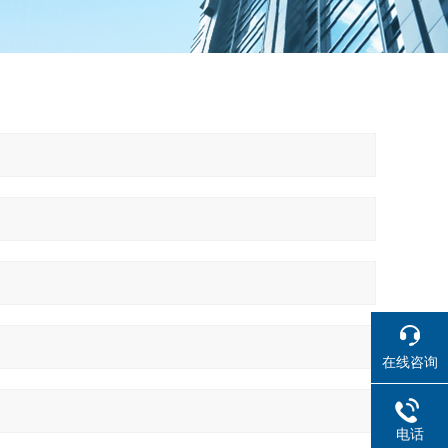
在线咨询
电话