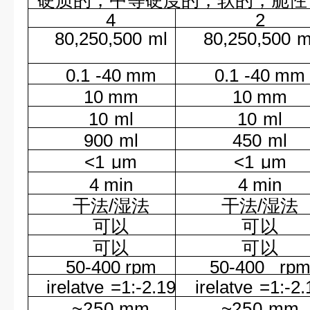
4
2
80,250,500
ml
80,250,500
m
0.1
-40 mm
0.1
-40 mm
10
mm
10
mm
10
ml
10
ml
900
ml
450
ml
<1
μm
<1
μm
4
min
4
min
干法/湿法
干法/湿法
可以
可以
可以
可以
50-400 rpm
50-400
rp
irelatve
=1:-2.19
irelatve
=1:-2.
~250
mm
~250
mm