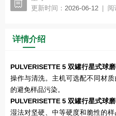
更新时间：
2026-06-12
|
阅
详情介绍
PULVERISETTE 5 双罐行星式球
操作与清洗。主机可选配不同材质
的避免样品污染。
PULVERISETTE 5 双罐行星式球
湿法对坚硬、中等硬度和脆性的样