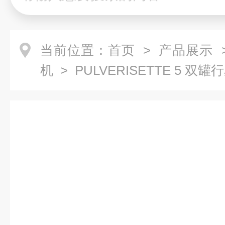
当前位置：
首页
>
产品展示
机
> PULVERISETTE 5 双