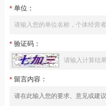
*
单位：
*
验证码：
*
留言内容：