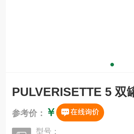
PULVERISETTE 5
￥
参考价：
型号：