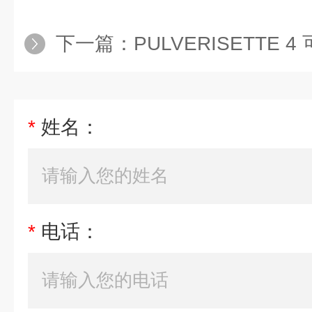
下一篇：
PULVERISETTE 
*
姓名：
*
电话：