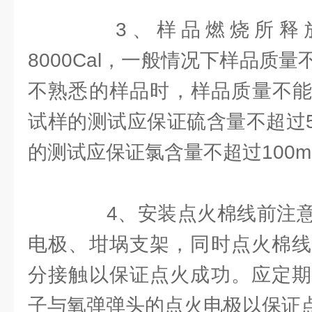
3、样品燃烧所释放
8000Cal，一般情况下样品质量
不熟悉的样品时，样品质量不能超
试样的测试应保证硫含量不超过5
的测试应保证氯含量不超过100m
4、安装点火棉线前注意
电极、坩埚支架，同时点火棉线
分接触以保证点火成功。应定期
子与氧弹弹头的点火电极以保证