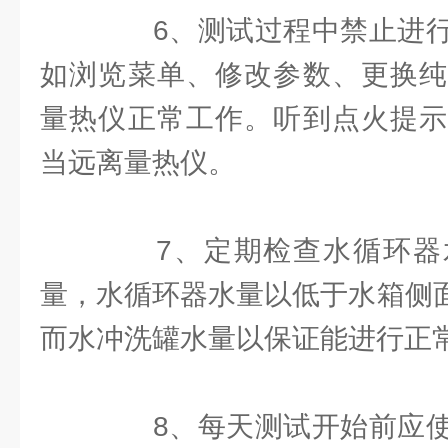
6、测试过程中禁止进行
如浏览菜单、修改参数、更换纯
量热仪正常工作。听到点火提示
当远离量热仪。
7、定期检查水循环器
量，水循环器水量以低于水箱侧面
而水冲洗罐水量以保证能进行正
8、每天测试开始前应使