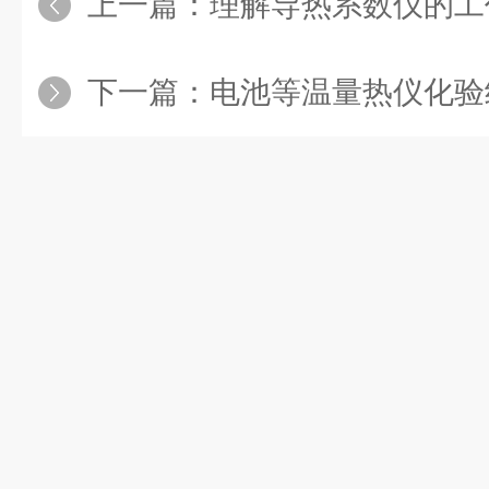
上一篇：
理解导热系数仪的工
下一篇：
电池等温量热仪化验结