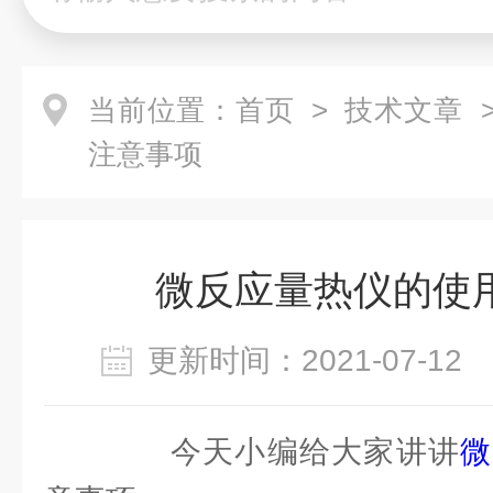
当前位置：
首页
>
技术文章
>
注意事项
微反应量热仪的使
更新时间：2021-07-1
今天小编给大家讲讲
微