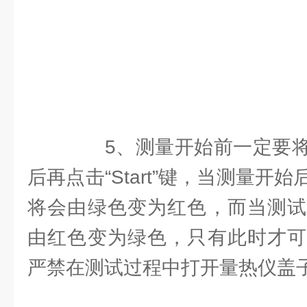
5、测量开始前一定要将
后再点击“Start”键，当测量开
将会由绿色变为红色，而当测试
由红色变为绿色，只有此时才可
严禁在测试过程中打开量热仪盖