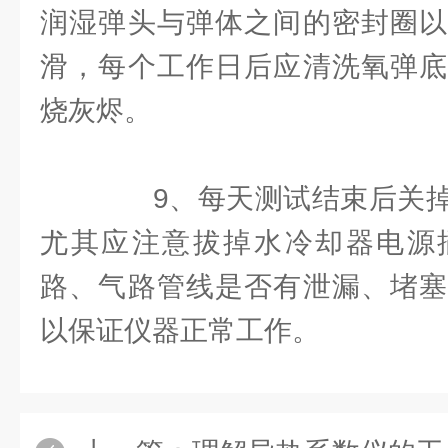
润湿弹头与弹体之间的密封圈以
滑，每个工作日后应清洗氧弹底
烧灰烬。
9、每天测试结束后关掉
尤其应注意拔掉水冷却器电源
路、气路管线是否有泄漏、堵塞
以保证仪器正常工作。