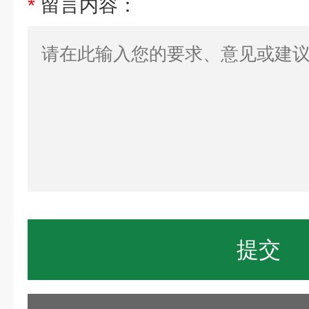
*
留言内容：