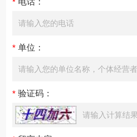
*
电话：
*
单位：
*
验证码：