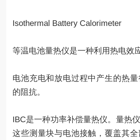
Isothermal Battery Calorimeter
等温电池量热仪是一种利用热电效
电池充电和放电过程中产生的热量
的阻抗。
IBC是一种功率补偿量热仪。量热
这些测量块与电池接触，覆盖其全