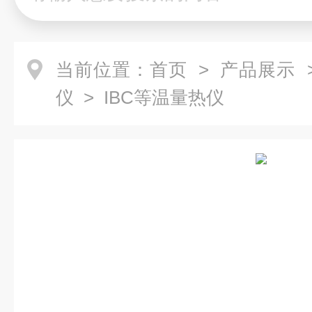
当前位置：
首页
>
产品展示
仪
> IBC等温量热仪