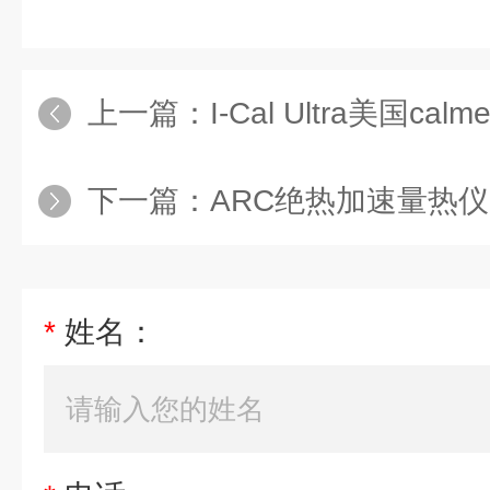
上一篇：
I-Cal Ultra美国c
下一篇：
ARC绝热加速量热仪
*
姓名：