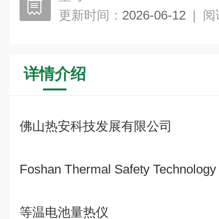
更新时间：
2026-06-12
|
阅
详情介绍
佛山热安科技发展有限公司
Foshan Thermal Safety Technology
等温电池量热仪