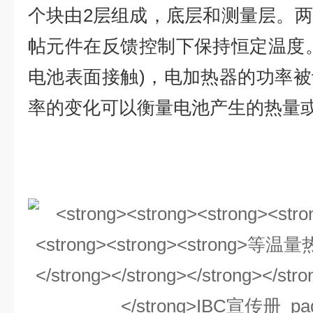
个块由2层组成，底层和测量层。
帖元件在反馈控制下保持恒定温度
电池表面接触)，电加热器的功率
率的变化可以衡量电池产生的热量