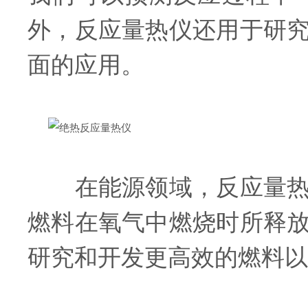
外，反应量热仪还用于研
面的应用。
在能源领域，反应量热仪
燃料在氧气中燃烧时所释
研究和开发更高效的燃料以