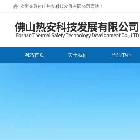
欢迎来到
佛山热安科技发展有限公司网站
！
网站首页
关于我们
产品中心