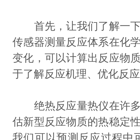
首先，让我们了解一下反
传感器测量反应体系在化
变化，可以计算出反应物
于了解反应机理、优化反应
绝热反应量热仪在许多领
估新型反应物质的热稳定
我们可以预测反应过程中