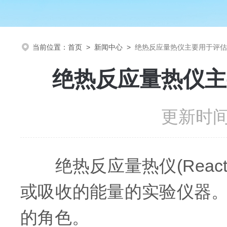
当前位置：
首页
>
新闻中心
>
绝热反应量热仪主要用于评估
绝热反应量热仪主
更新时间：
绝热反应量热仪(Reactio
或吸收的能量的实验仪器
的角色。