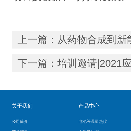
上一篇：
从药物合成到新
下一篇：
培训邀请|2021
关于我们
产品中心
公司简介
电池等温量热仪