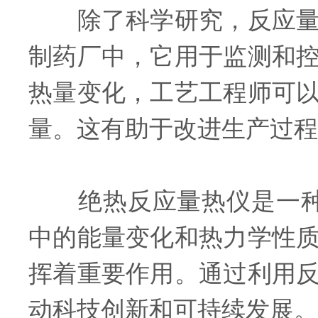
除了科学研究，反应量热
制药厂中，它用于监测和
热量变化，工艺工程师可
量。这有助于改进生产过程
绝热反应量热仪是一种*
中的能量变化和热力学性
挥着重要作用。通过利用
动科技创新和可持续发展。