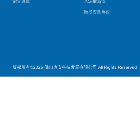
荣誉资质
水泥量热仪
微反应量热仪
版权所有©2026 佛山热安科技发展有限公司 All Rights Reserve