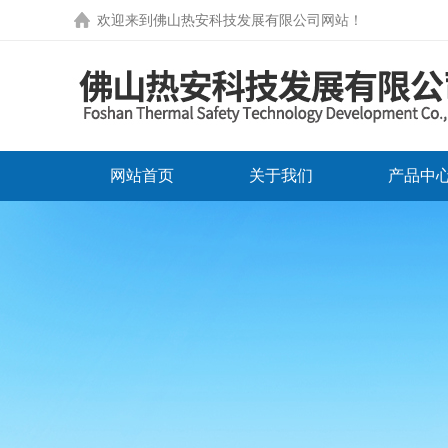
欢迎来到
佛山热安科技发展有限公司网站
！
网站首页
关于我们
产品中