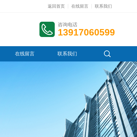
返回首页
在线留言
联系我们
咨询电话
13917060599
在线留言
联系我们