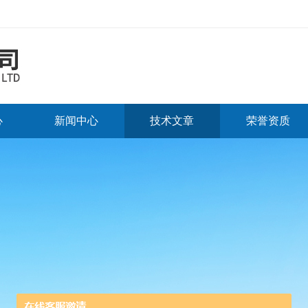
心
新闻中心
技术文章
荣誉资质