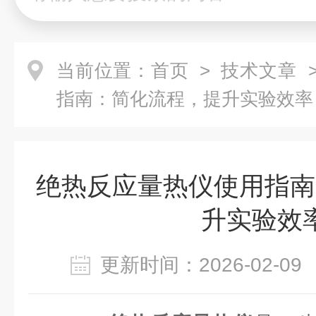
当前位置：
首页
>
技术文章
>
指南：简化流程，提升实验效率
绝热反应量热仪使用指南
升实验效
更新时间：2026-02-