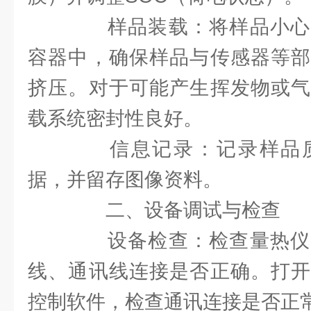
样品装载：将样品小心
容器中，确保样品与传感器等部
挤压。对于可能产生挥发物或气
载系统密封性良好。
信息记录：记录样品质
据，并留存图像资料。
二、设备调试与检查
设备检查：检查量热仪
线、通讯线连接是否正确。打开
控制软件，检查通讯连接是否正