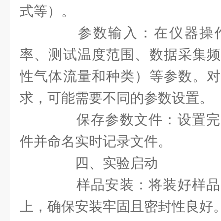
式等）。
参数输入：在仪器操作
率、测试温度范围、数据采集频
性气体流量和种类）等参数。对
求，可能需要不同的参数设置。
保存参数文件：设置完
件并命名实时记录文件。
四、实验启动
样品安装：将装好样品
上，确保安装牢固且密封性良好