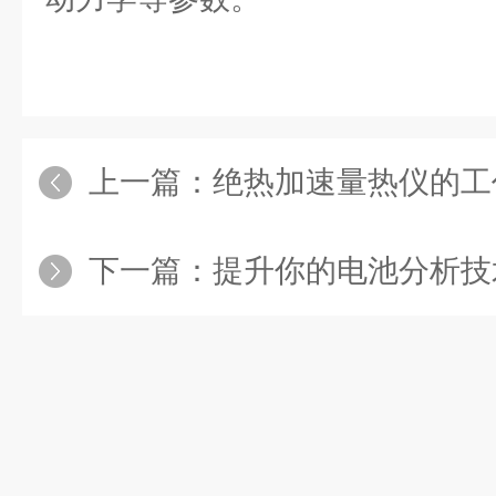
上一篇：
绝热加速量热仪的工
下一篇：
提升你的电池分析技术：精通