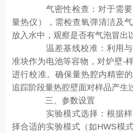
气密性检查：对于需要
量热仪），需检查氧弹清洁及气
放入水中，观察是否有气泡冒出
温差基线校准：利用与
准块作为电池等容物，对炉壁-
进行校准。确保量热腔内精密的
追踪阶段量热腔壁面对样品产生
三、参数设置
实验模式选择：根据样
择合适的实验模式（如HWS模