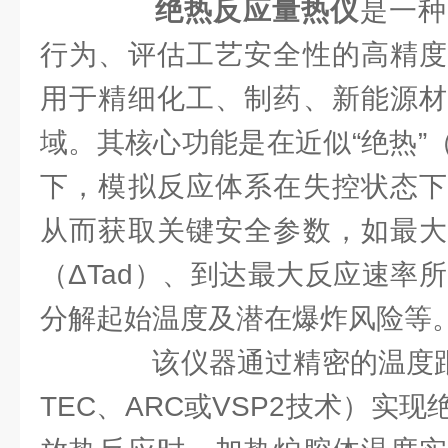
绝热反应量热仪
是一种
行为、评估工艺安全性的高精度
用于精细化工、制药、新能源材
域。其核心功能是在近似“绝热”
下，模拟反应体系在失控状态下
从而获取关键安全参数，如最大
（ΔTad）、到达最大反应速率所
分解起始温度及潜在爆炸风险等
该仪器通过精密的温度跟踪
TEC、ARC或VSP2技术）实