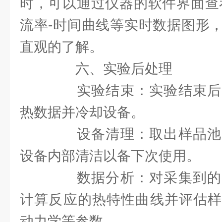
时，可以通过仪器的软件界面查
流率-时间曲线等实时数据图形
直观的了解。
六、实验后处理
实验结束：实验结束后
热数据并冷却设备。
设备清理：取出样品池
设备内部清洁以备下次使用。
数据分析：对采集到的
计算反应的热特性曲线并评估样
动力学等参数。