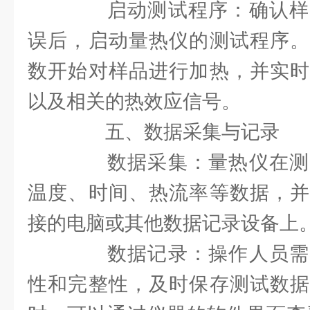
启动测试程序：确认样
误后，启动量热仪的测试程序。
数开始对样品进行加热，并实时
以及相关的热效应信号。
五、数据采集与记录
数据采集：量热仪在测
温度、时间、热流率等数据，并
接的电脑或其他数据记录设备上
数据记录：操作人员需
性和完整性，及时保存测试数据