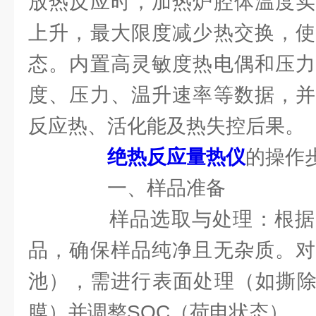
放热反应时，加热炉腔体温度实
上升，最大限度减少热交换，使
态。内置高灵敏度热电偶和压力
度、压力、温升速率等数据，并
反应热、活化能及热失控后果。
绝热反应量热仪
的操作
一、样品准备
样品选取与处理：根据
品，确保样品纯净且无杂质。对
池），需进行表面处理（如撕除
膜）并调整SOC（荷电状态）。