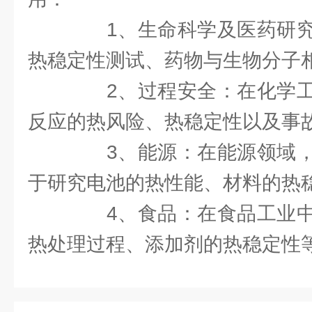
1、生命科学及医药研究
热稳定性测试、药物与生物分子
2、过程安全：在化学工
反应的热风险、热稳定性以及事
3、能源：在能源领域，
于研究电池的热性能、材料的热
4、食品：在食品工业中
热处理过程、添加剂的热稳定性