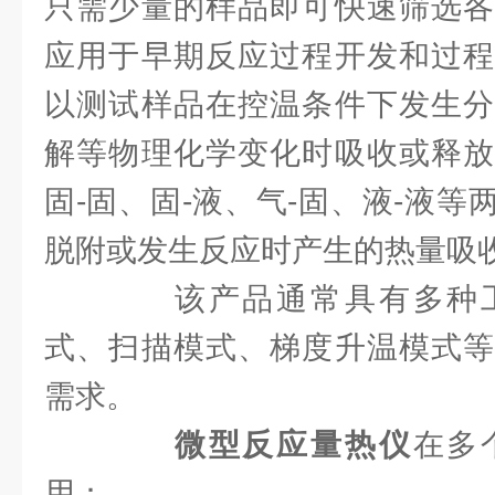
只需少量的样品即可快速筛选各
应用于早期反应过程开发和过程
以测试样品在控温条件下发生分
解等物理化学变化时吸收或释放
固-固、固-液、气-固、液-液
脱附或发生反应时产生的热量吸
该产品通常具有多种工
式、扫描模式、梯度升温模式等
需求。
微型反应量热仪
在多
用：