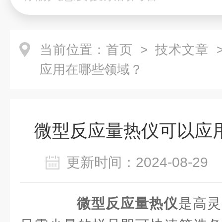
当前位置：
首页
>
技术文章
>
应用在哪些领域？
微型反应量热仪可以应
更新时间：2024-08-2
微型反应量热仪
是高灵