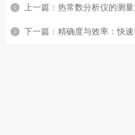
上一篇：
热常数分析仪的测量
下一篇：
精确度与效率：快速筛选