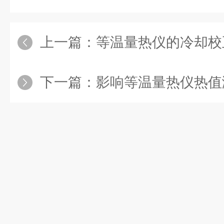
上一篇：
等温量热仪的冷却校
下一篇：
影响等温量热仪热值测