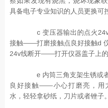
察如果发现有烧黑，烧坏现象联
具备电子专业知识的人员更换可
c 变压器输出的点火24
接触——打磨接触点良好接触d 
24v线断开——打开仪器盖子上
e 内筒三角支架生锈或者
良好接触——小心打磨亮，用
水，轻轻拿砂纸，刀片或者锉子