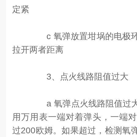
定紧
c 氧弹放置坩埚的电极环
拉开两者距离
3、点火线路阻值过大
a 氧弹点火线路阻值过大
用万用表一端对着弹头，一端对
过200欧姆。如果超过，检测氧