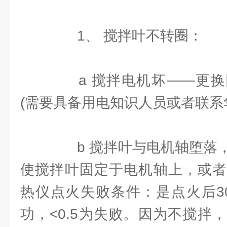
1、 搅拌叶不转圈：
a 搅拌电机坏——更换
(需要具备用电知识人员或者联系
b 搅拌叶与电机轴堕落，
使搅拌叶固定于电机轴上，或者
热仪点火失败条件：是点火后30
功，<0.5为失败。因为不搅拌