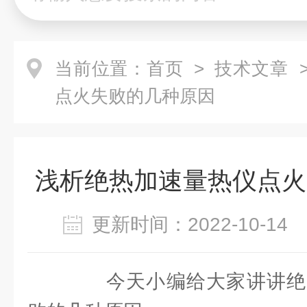
当前位置：
首页
>
技术文章
>
点火失败的几种原因
浅析绝热加速量热仪点火
更新时间：2022-10-1
今天小编给大家讲讲绝