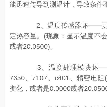
能迅速传导到测温计，导致条件
2、温度传感器坏——更
定热容量。(现象：显示温度不会变
或者20.0500)。
3、温度处理模块坏—
7650、7107、c401、精密
变化，或者是0.0000或者20.050