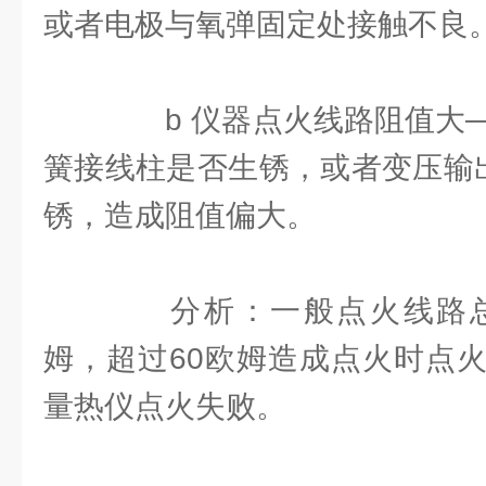
或者电极与氧弹固定处接触不良
b 仪器点火线路阻值大—
簧接线柱是否生锈，或者变压输出
锈，造成阻值偏大。
分析：一般点火线路总
姆，超过60欧姆造成点火时点
量热仪点火失败。