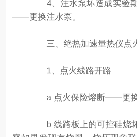
4、注水泵坏造成实验期
——更换注水泵。
三、绝热加速量热仪点火
1、点火线路开路
a 点火保险熔断——更
b 线路板上的可控硅烧坏