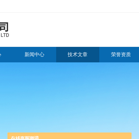
心
新闻中心
技术文章
荣誉资质