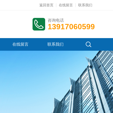
返回首页
在线留言
联系我们
咨询电话
13917060599
在线留言
联系我们