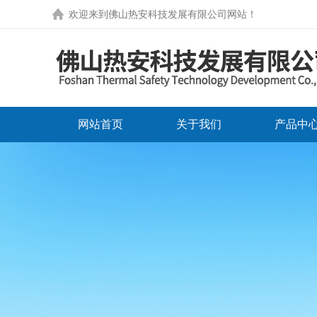
欢迎来到
佛山热安科技发展有限公司网站
！
网站首页
关于我们
产品中