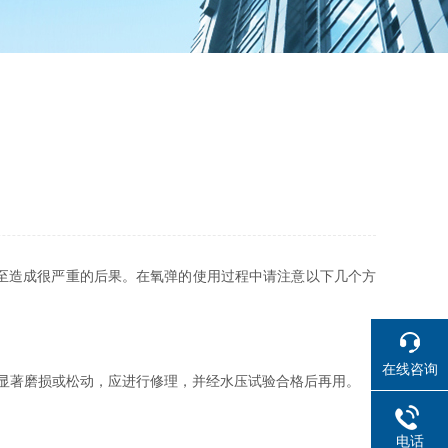
至造成很严重的后果。在氧弹的使用过程中请注意以下几个方
在线咨询
显著磨损或松动，应进行修理，并经水压试验合格后再用。
电话