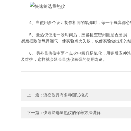
4、当使用多个设计制作相同的氧弹时，每一个氧弹都必须
5、量热仪使用一段时间后，应当检查密封圈是否磨损，如
易磨损致使氧弹漏气，使实验点火失败，或使实验做出来的
6、另外量热仪中两个点火电极容易氧化，用完后应冲洗干
及维护，这样就会延长量热仪氧弹的使用寿命。
上一篇：
流变仪具有多种测试模式
下一篇：
快速筛选量热仪的保养方法讲解