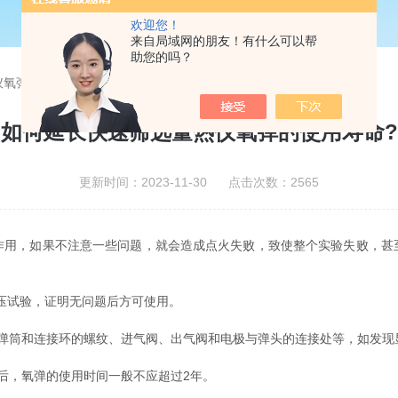
欢迎您！
来自局域网的朋友！有什么可以帮
助您的吗？
仪氧弹的使用寿命?
如何延长快速筛选量热仪氧弹的使用寿命?
更新时间：2023-11-30 点击次数：2565
作用，如果不注意一些问题，就会造成点火失败，致使整个实验失败，甚
水压试验，证明无问题后方可使用。
筒和连接环的螺纹、进气阀、出气阀和电极与弹头的连接处等，如发现
，氧弹的使用时间一般不应超过2年。