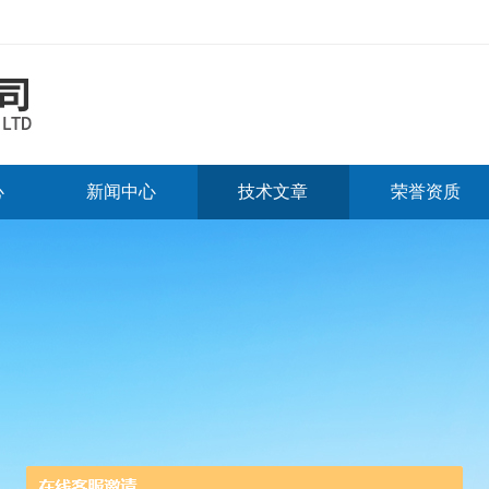
心
新闻中心
技术文章
荣誉资质