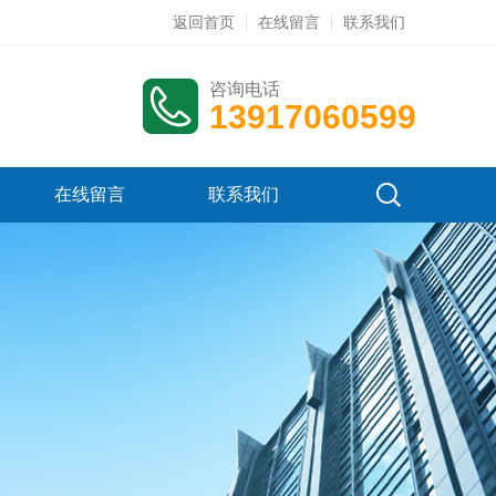
返回首页
在线留言
联系我们
咨询电话
13917060599
在线留言
联系我们