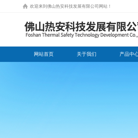
欢迎来到
佛山热安科技发展有限公司网站
！
网站首页
关于我们
产品中