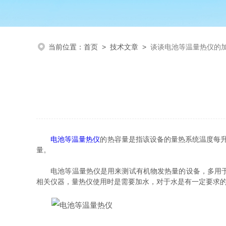
当前位置：
首页
>
技术文章
>
谈谈电池等温量热仪的
电池等温量热仪
的热容量是指该设备的量热系统温度每升
量。
电池等温量热仪是用来测试有机物发热量的设备，多用于煤
相关仪器，量热仪使用时是需要加水，对于水是有一定要求