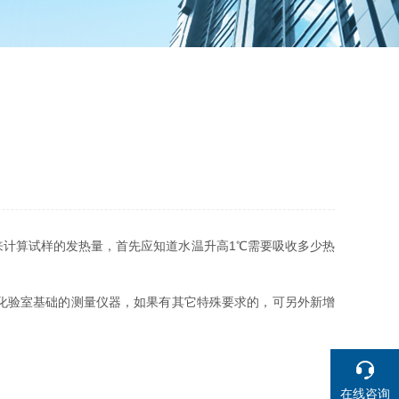
来计算试样的发热量，首先应知道水温升高1℃需要吸收多少热
化验室基础的测量仪器，如果有其它特殊要求的，可另外新增
在线咨询