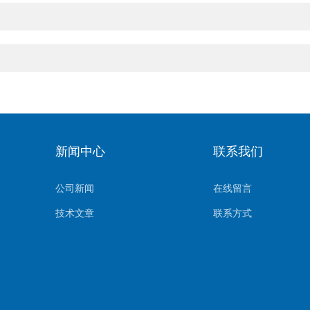
新闻中心
联系我们
公司新闻
在线留言
技术文章
联系方式