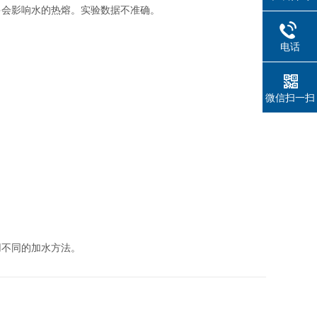
会影响水的热熔。实验数据不准确。
电话
微信扫一扫
不同的加水方法。