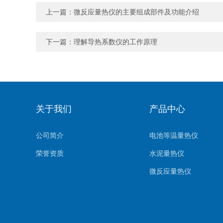
上一篇：
微反应量热仪的主要组成部件及功能介绍
下一篇：
理解导热系数仪的工作原理
关于我们
产品中心
公司简介
电池等温量热仪
荣誉资质
水泥量热仪
微反应量热仪